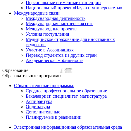
Персональные и именные стипендии
Национальный проект «Наука и университеты»
Международные связи
Международная деятельность
Международная партнерская сеть
Международные проекты
Условия поступления
Медицинское страхование для иностранных
студентов
Участие в Ассоциациях
Перевод студентов из других стран
Академическая мобильность
Образование
Образовательные программы
Образовательные программы:
Среднее профессиональное образование
Бакалавриат, специалитет, магистратура
Аспирантура
Ординатура
Дополнительные
Планируемые к реализации
Электронная информационная образовательная среда