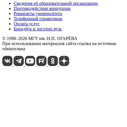
Сведения об образовательной организации
Противодействие коррупции
Реквизиты университета
Телефонный справочник
Оплата услуг
Брендбук и логотип вуза
© 1998–2026 МГУ им. Н.П. ОГАРЁВА
При использовании материалов сайта ссылка на источник
обязательна