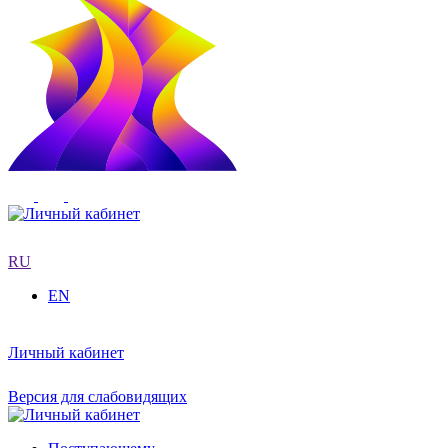
RU
EN
Личный кабинет
Версия для слабовидящих