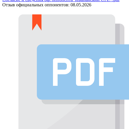
Отзыв официальных оппонентов:
08.05.2026