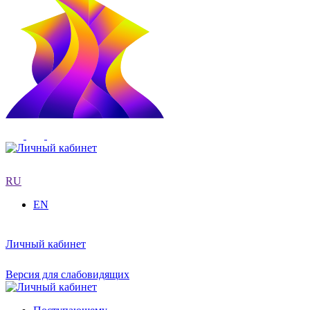
RU
EN
Личный кабинет
Версия для слабовидящих