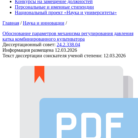
Конкурсы на замещение должностей
Персональные и именные стипендии
Национальный проект «Наука и университеты»
Главная
/
Наука и инновации
/
Обоснование параметров механизма регулирования давления
катка комбинированного культиватора
Диссертационный совет:
24.2.338.04
Информация размещена
12.03.2026
Текст диссертации соискателя ученой степени:
12.03.2026