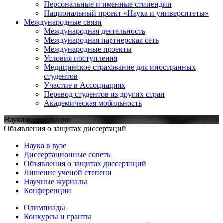
Персональные и именные стипендии
Национальный проект «Наука и университеты»
Международные связи
Международная деятельность
Международная партнерская сеть
Международные проекты
Условия поступления
Медицинское страхование для иностранных
студентов
Участие в Ассоциациях
Перевод студентов из других стран
Академическая мобильность
Наука и инновации
Объявления о защитах диссертаций
Наука в вузе
Диссертационные советы
Объявления о защитах диссертаций
Лишение ученой степени
Научные журналы
Конференции
Олимпиады
Конкурсы и гранты