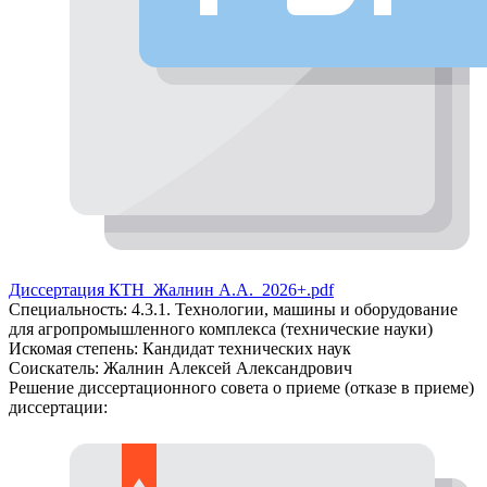
Диссертация КТН_Жалнин А.А._2026+.pdf
Специальность:
4.3.1. Технологии, машины и оборудование
для агропромышленного комплекса (технические науки)
Искомая степень:
Кандидат технических наук
Соискатель:
Жалнин Алексей Александрович
Решение диссертационного совета о приеме (отказе в приеме)
диссертации: