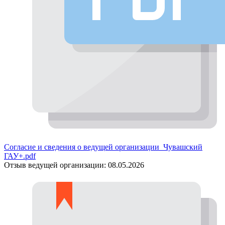
Согласие и сведения о ведущей организации_Чувашский
ГАУ+.pdf
Отзыв ведущей организации:
08.05.2026