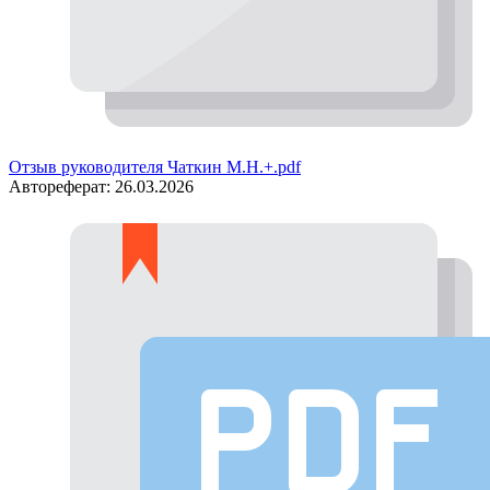
Отзыв руководителя Чаткин М.Н.+.pdf
Автореферат:
26.03.2026