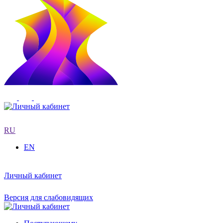
RU
EN
Личный кабинет
Версия для слабовидящих