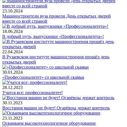
23.10.2024
Машиностроители вуза провели День открытых дверей
вместе со всей страной
18.06.2024
В добрый путь, выпускники «Профессионалитета»!
22.04.2024
В Рузаевском институте машиностроения прошёл день
открытых дверей
30.01.2024
«Профессионалитет» со школьной скамьи
28.12.2023
Учатся все: профессионалитет!
30.11.2023
Восстания машин не будет! Огарёвцы держат контроль
23.11.2023
Осваиваем высокотехнологичное оборудование