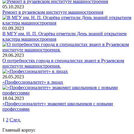
05.10.2023
Ремонт в рузаевском институте машиностроения
01.09.2023
В МГУ им. Н. П. Огарёва отметили День знаний открытием
кластера машиностроения
29.06.2023
О потребностях города в специалистах знают в Рузаевском
институте машиностроения.
26.05.2023
«Профессионалитет» в лицах
18.04.2023
«Профессионалитет» знакомит школьников с новыми
профессиями
1
2
След.
Главный корпус