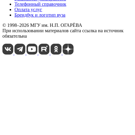
Телефонный справочник
Оплата услуг
Брендбук и логотип вуза
© 1998–2026 МГУ им. Н.П. ОГАРЁВА
При использовании материалов сайта ссылка на источник
обязательна