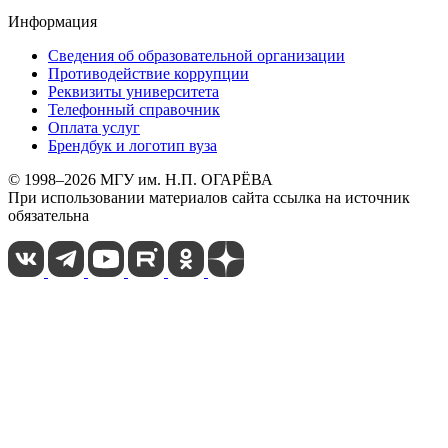
Информация
Сведения об образовательной организации
Противодействие коррупции
Реквизиты университета
Телефонный справочник
Оплата услуг
Брендбук и логотип вуза
© 1998–2026 МГУ им. Н.П. ОГАРЁВА
При использовании материалов сайта ссылка на источник
обязательна