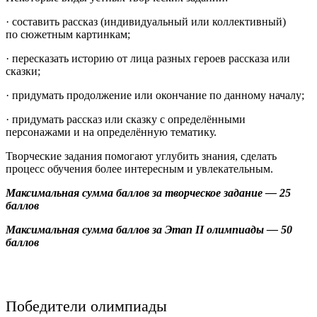
· составить рассказ (индивидуальный или коллективный)
по сюжетным картинкам;
· пересказать историю от лица разных героев рассказа или
сказки;
· придумать продолжение или окончание по данному началу;
· придумать рассказ или сказку с определёнными
персонажами и на определённую тематику.
Творческие задания помогают углубить знания, сделать
процесс обучения более интересным и увлекательным.
Максимальная сумма баллов за творческое задание — 25
баллов
Максимальная сумма баллов за Этап II олимпиады — 50
баллов
Победители олимпиады