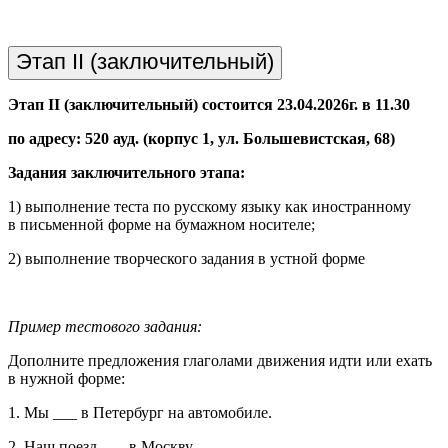
Этап II (заключительный)
Этап II (заключительный) состоится
23.04.2026г. в 11.30
по адресу: 520 ауд. (корпус 1, ул. Большевистская, 68)
Задания заключительного этапа:
1) выполнение теста по русскому языку как иностранному
в письменной форме на бумажном носителе;
2) выполнение творческого задания в устной форме
Пример тестового задания:
Дополните предложения глаголами движения идти или ехать
в нужной форме:
1. Мы ___ в Петербург на автомобиле.
2. Наш поезд ___ в Москву.