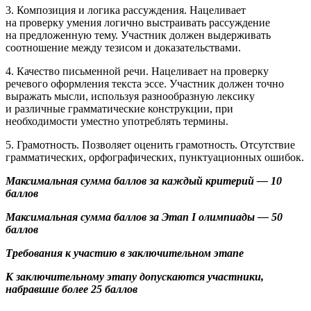
3. Композиция и логика рассуждения. Нацеливает
на проверку умения логично выстраивать рассуждение
на предложенную тему. Участник должен выдерживать
соотношение между тезисом и доказательствами.
4. Качество письменной речи. Нацеливает на проверку
речевого оформления текста эссе. Участник должен точно
выражать мысли, используя разнообразную лексику
и различные грамматические конструкции, при
необходимости уместно употреблять термины.
5. Грамотность. Позволяет оценить грамотность. Отсутствие
грамматических, орфографических, пунктуационных ошибок.
Максимальная сумма баллов за каждый критерий — 10
баллов
Максимальная сумма баллов за Этап I олимпиады — 50
баллов
Требования к участию в заключительном этапе
К заключительному этапу допускаются участники,
набравшие более 25 баллов