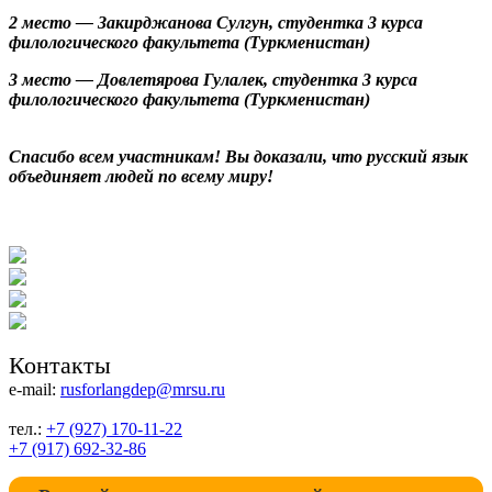
2 место — Закирджанова Сулгун, студентка 3 курса
филологического факультета (Туркменистан)
3 место — Довлетярова Гулалек, студентка 3 курса
филологического факультета (Туркменистан)
Спасибо всем участникам! Вы доказали, что русский язык
объединяет людей по всему миру!
Контакты
e-mail:
rusforlangdep@mrsu.ru
тел.:
+7 (927) 170-11-22
+7 (917) 692-32-86