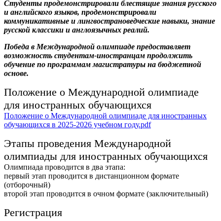
Студенты продемонстрировали блестящие знания русского
и английского языков, продемонстрировали
коммуникативные и лингвострановедческие навыки, знание
русской классики и англоязычных реалий.
Победа в Международной олимпиаде предоставляет
возможность студентам-иностранцам продолжить
обучение по программам магистратуры на бюджетной
основе.
Положение о Международной олимпиаде
для иностранных обучающихся
Положение о Международной олимпиаде для иностранных
обучающихся в 2025-2026 учебном году.pdf
Этапы проведения Международной
олимпиады для иностранных обучающихся
Олимпиада проводится в два этапа:
первый этап проводится в дистанционном формате
(отборочный)
второй этап проводится в очном формате (заключительный)
Регистрация