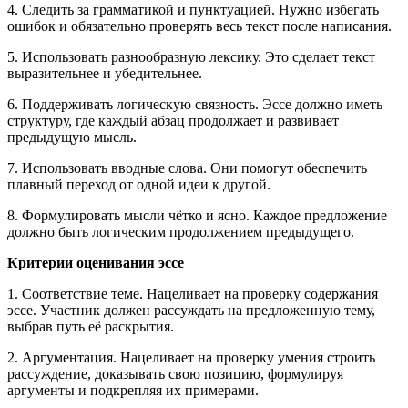
4. Следить за грамматикой и пунктуацией. Нужно избегать
ошибок и обязательно проверять весь текст после написания.
5. Использовать разнообразную лексику. Это сделает текст
выразительнее и убедительнее.
6. Поддерживать логическую связность. Эссе должно иметь
структуру, где каждый абзац продолжает и развивает
предыдущую мысль.
7. Использовать вводные слова. Они помогут обеспечить
плавный переход от одной идеи к другой.
8. Формулировать мысли чётко и ясно. Каждое предложение
должно быть логическим продолжением предыдущего.
Критерии оценивания эссе
1. Соответствие теме. Нацеливает на проверку содержания
эссе. Участник должен рассуждать на предложенную тему,
выбрав путь её раскрытия.
2. Аргументация. Нацеливает на проверку умения строить
рассуждение, доказывать свою позицию, формулируя
аргументы и подкрепляя их примерами.