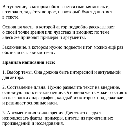
Вступление, в котором обозначается главная мысль и,
возможно, задаётся вопрос, на который будет дан ответ
в тексте.
Основная часть, в которой автор подробно рассказывает
о своей точке зрения или чувствах и эмоциях по теме.
Здесь же приводят примеры и аргументы.
Заключение, в котором нужно подвести итог, можно ещё раз
обозначить главный тезис.
Правила написания эссе:
1. Выбор темы. Она должна быть интересной и актуальной
для автора.
2. Составление плана. Нужно разделить текст на введение,
основную часть и заключение. Основная часть может состоять
из нескольких параграфов, каждый из которых поддерживает
и развивает основные идеи.
3. Аргументация точки зрения. Для этого следует
использовать факты, примеры, цитаты из прочитанных
произведений и исследования.