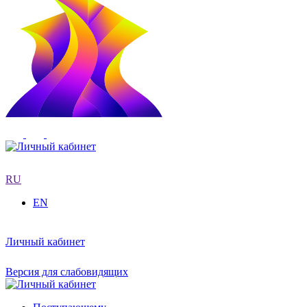
RU
EN
Личный кабинет
Версия для слабовидящих