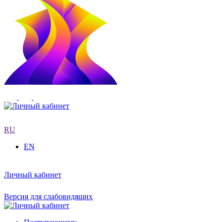
RU
EN
Личный кабинет
Версия для слабовидящих