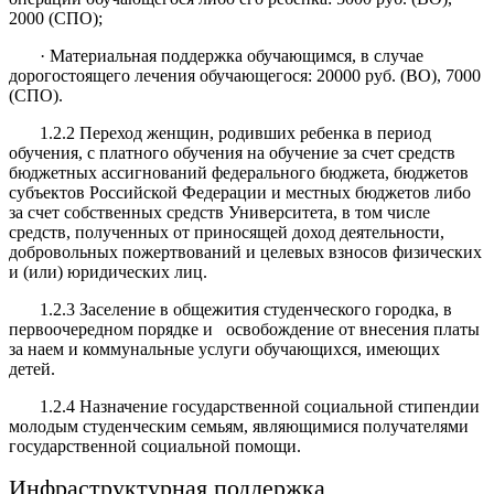
2000 (СПО);
· Материальная поддержка обучающимся, в случае
дорогостоящего лечения обучающегося: 20000 руб. (ВО), 7000
(СПО).
1.2.2 Переход женщин, родивших ребенка в период
обучения, с платного обучения на обучение за счет средств
бюджетных ассигнований федерального бюджета, бюджетов
субъектов Российской Федерации и местных бюджетов либо
за счет собственных средств Университета, в том числе
средств, полученных от приносящей доход деятельности,
добровольных пожертвований и целевых взносов физических
и (или) юридических лиц.
1.2.3 Заселение в общежития студенческого городка, в
первоочередном порядке и освобождение от внесения платы
за наем и коммунальные услуги обучающихся, имеющих
детей.
1.2.4 Назначение государственной социальной стипендии
молодым студенческим семьям, являющимися получателями
государственной социальной помощи.
Инфраструктурная поддержка