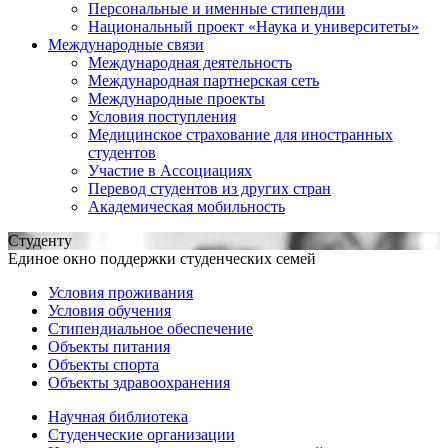
Персональные и именные стипендии
Национальный проект «Наука и университеты»
Международные связи
Международная деятельность
Международная партнерская сеть
Международные проекты
Условия поступления
Медицинское страхование для иностранных
студентов
Участие в Ассоциациях
Перевод студентов из других стран
Академическая мобильность
Студенту
Единое окно поддержки студенческих семей
Условия проживания
Условия обучения
Стипендиальное обеспечение
Объекты питания
Объекты спорта
Объекты здравоохранения
Научная библиотека
Студенческие организации