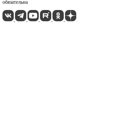
обязательна