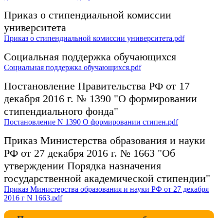
Приказ о стипендиальной комиссии
университета
Приказ о стипендиальной комиссии университета.pdf
Социальная поддержка обучающихся
Социальная поддержка обучающихся.pdf
Постановление Правительства РФ от 17
декабря 2016 г. № 1390 "О формировании
стипендиального фонда"
Постановление N 1390 О формировании стипен.pdf
Приказ Министерства образования и науки
РФ от 27 декабря 2016 г. № 1663 "Об
утверждении Порядка назначения
государственной академической стипендии"
Приказ Министерства образования и науки РФ от 27 декабря
2016 г N 1663.pdf