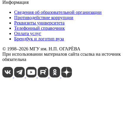
Информация
Сведения об образовательной организации
Противодействие коррупции
Реквизиты университета
Телефонный справочник
Оплата услуг
Брендбук и логотип вуза
© 1998–2026 МГУ им. Н.П. ОГАРЁВА
При использовании материалов сайта ссылка на источник
обязательна