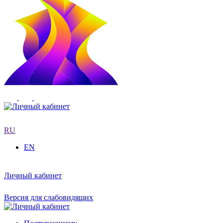
RU
EN
Личный кабинет
Версия для слабовидящих