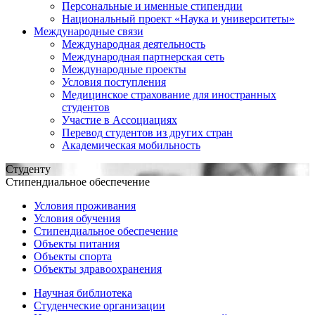
Персональные и именные стипендии
Национальный проект «Наука и университеты»
Международные связи
Международная деятельность
Международная партнерская сеть
Международные проекты
Условия поступления
Медицинское страхование для иностранных
студентов
Участие в Ассоциациях
Перевод студентов из других стран
Академическая мобильность
Студенту
Стипендиальное обеспечение
Условия проживания
Условия обучения
Стипендиальное обеспечение
Объекты питания
Объекты спорта
Объекты здравоохранения
Научная библиотека
Студенческие организации