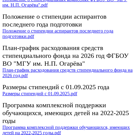
им. Н.П. Огарёва''.pdf
Положение о стипендии аспирантов
последнего года подготовки
Положение о стипендии аспирантов последнего года
подготовки.pdf
План-график расходования средств
стипендиального фонда на 2026 год ФГБОУ
ВО "МГУ им. Н.П. Огарёва"
План-график расходования средств стипендиального фонда на
2026 год.pdf
Размеры стипендий с 01.09.2025 года
Размеры стипендий с 01.09.2025.pdf
Программа комплексной поддержки
обучающихся, имеющих детей на 2022-2025
годы
Программа комплексной поддержки обучающихся, имеющих
детей на 2022-2025 годы.pdf