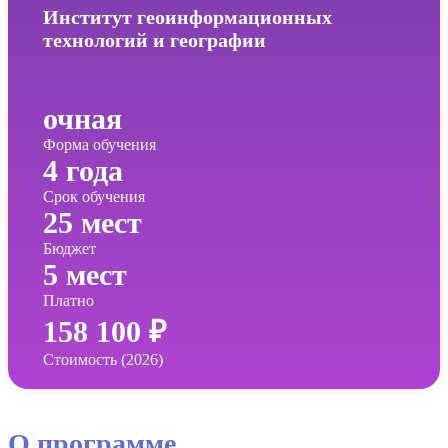
Институт геоинформационных
технологий и географии
очная
Форма обучения
4 года
Срок обучения
25 мест
Бюджет
5 мест
Платно
158 100 ₽
Стоимость (2026)
О программе