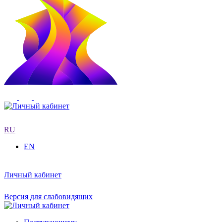
RU
EN
Личный кабинет
Версия для слабовидящих