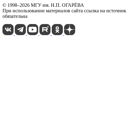
© 1998–2026 МГУ им. Н.П. ОГАРЁВА
При использовании материалов сайта ссылка на источник
обязательна