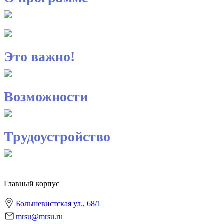
Это важно!
Возможности
Трудоустройство
Главный корпус
Большевистская ул., 68/1
mrsu@mrsu.ru