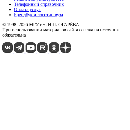
Телефонный справочник
Оплата услуг
Брендбук и логотип вуза
© 1998–2026 МГУ им. Н.П. ОГАРЁВА
При использовании материалов сайта ссылка на источник
обязательна