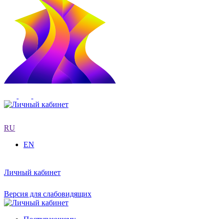
RU
EN
Личный кабинет
Версия для слабовидящих