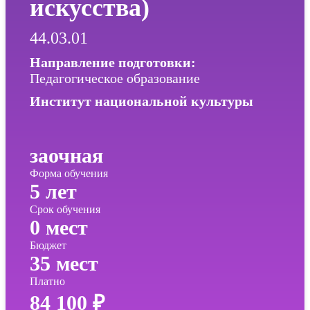
искусства)
44.03.01
Направление подготовки:
Педагогическое образование
Институт национальной культуры
заочная
Форма обучения
5 лет
Срок обучения
0 мест
Бюджет
35 мест
Платно
84 100 ₽