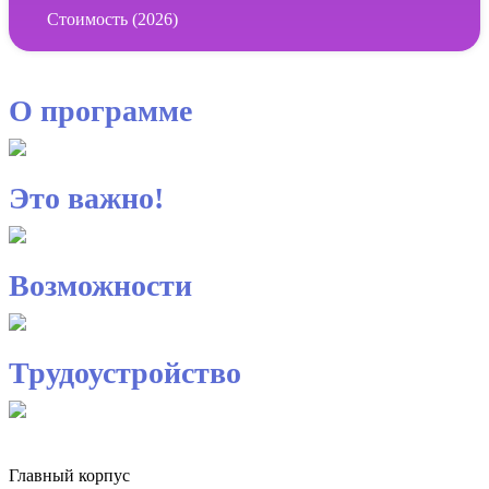
Стоимость (2026)
О программе
Это важно!
Возможности
Трудоустройство
Главный корпус