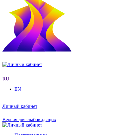
RU
EN
Личный кабинет
Версия для слабовидящих