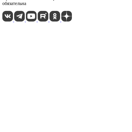
обязательна