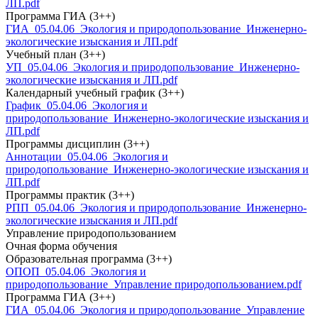
ЛП.pdf
Программа ГИА (3++)
ГИА_05.04.06_Экология и природопользование_Инженерно-
экологические изыскания и ЛП.pdf
Учебный план (3++)
УП_05.04.06_Экология и природопользование_Инженерно-
экологические изыскания и ЛП.pdf
Календарный учебный график (3++)
График_05.04.06_Экология и
природопользование_Инженерно-экологические изыскания и
ЛП.pdf
Программы дисциплин (3++)
Аннотации_05.04.06_Экология и
природопользование_Инженерно-экологические изыскания и
ЛП.pdf
Программы практик (3++)
РПП_05.04.06_Экология и природопользование_Инженерно-
экологические изыскания и ЛП.pdf
Управление природопользованием
Очная форма обучения
Образовательная программа (3++)
ОПОП_05.04.06_Экология и
природопользование_Управление природопользованием.pdf
Программа ГИА (3++)
ГИА_05.04.06_Экология и природопользование_Управление