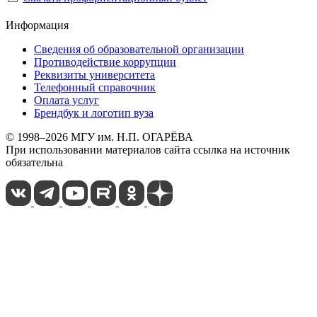
Информация
Сведения об образовательной организации
Противодействие коррупции
Реквизиты университета
Телефонный справочник
Оплата услуг
Брендбук и логотип вуза
© 1998–2026 МГУ им. Н.П. ОГАРЁВА
При использовании материалов сайта ссылка на источник
обязательна