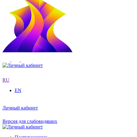
RU
EN
Личный кабинет
Версия для слабовидящих