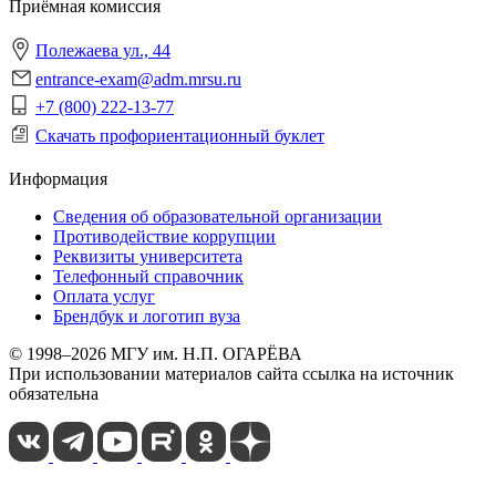
Приёмная комиссия
Полежаева ул., 44
entrance-exam@adm.mrsu.ru
+7 (800) 222-13-77
Скачать профориентационный буклет
Информация
Сведения об образовательной организации
Противодействие коррупции
Реквизиты университета
Телефонный справочник
Оплата услуг
Брендбук и логотип вуза
© 1998–2026 МГУ им. Н.П. ОГАРЁВА
При использовании материалов сайта ссылка на источник
обязательна