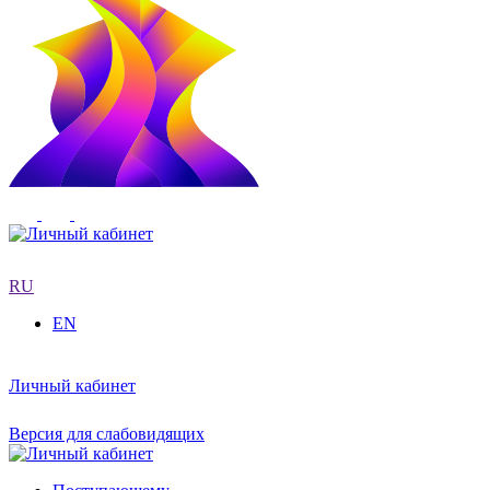
RU
EN
Личный кабинет
Версия для слабовидящих