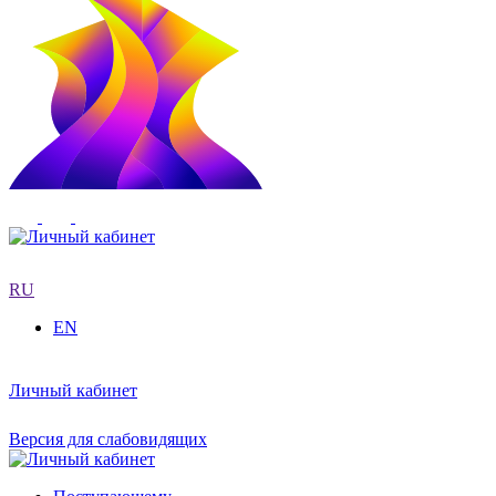
RU
EN
Личный кабинет
Версия для слабовидящих