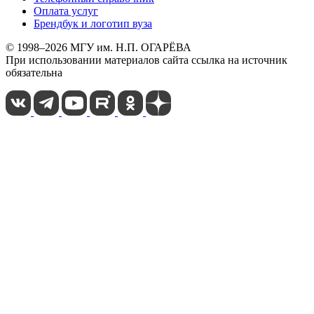
Оплата услуг
Брендбук и логотип вуза
© 1998–2026 МГУ им. Н.П. ОГАРЁВА
При использовании материалов сайта ссылка на источник
обязательна