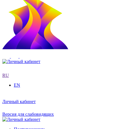
RU
EN
Личный кабинет
Версия для слабовидящих