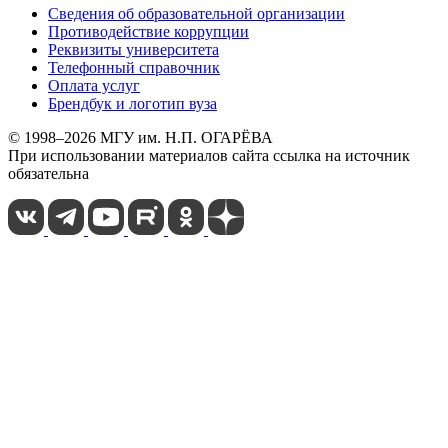
Сведения об образовательной организации
Противодействие коррупции
Реквизиты университета
Телефонный справочник
Оплата услуг
Брендбук и логотип вуза
© 1998–2026 МГУ им. Н.П. ОГАРЁВА
При использовании материалов сайта ссылка на источник
обязательна