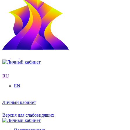
RU
EN
Личный кабинет
Версия для слабовидящих