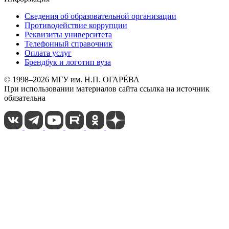
Сведения об образовательной организации
Противодействие коррупции
Реквизиты университета
Телефонный справочник
Оплата услуг
Брендбук и логотип вуза
© 1998–2026 МГУ им. Н.П. ОГАРЁВА
При использовании материалов сайта ссылка на источник
обязательна