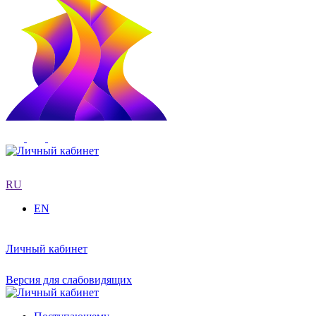
RU
EN
Личный кабинет
Версия для слабовидящих