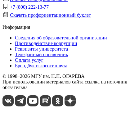
+7 (800) 222-13-77
Скачать профориентационный буклет
Информация
Сведения об образовательной организации
Противодействие коррупции
Реквизиты университета
Телефонный справочник
Оплата услуг
Брендбук и логотип вуза
© 1998–2026 МГУ им. Н.П. ОГАРЁВА
При использовании материалов сайта ссылка на источник
обязательна