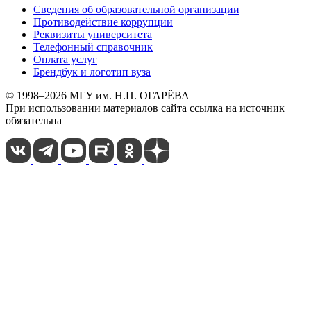
Сведения об образовательной организации
Противодействие коррупции
Реквизиты университета
Телефонный справочник
Оплата услуг
Брендбук и логотип вуза
© 1998–2026 МГУ им. Н.П. ОГАРЁВА
При использовании материалов сайта ссылка на источник
обязательна