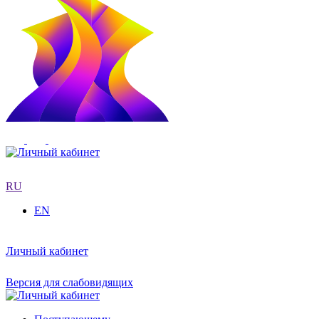
RU
EN
Личный кабинет
Версия для слабовидящих