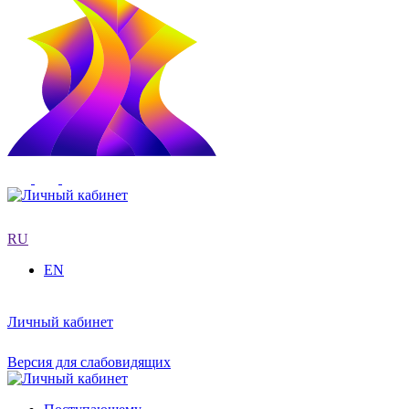
RU
EN
Личный кабинет
Версия для слабовидящих