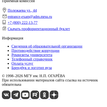
Приёмная комиссия
Полежаева ул., 44
entrance-exam@adm.mrsu.ru
+7 (800) 222-13-77
Скачать профориентационный буклет
Информация
Сведения об образовательной организации
Противодействие коррупции
Реквизиты университета
Телефонный справочник
Оплата услуг
Брендбук и логотип вуза
© 1998–2026 МГУ им. Н.П. ОГАРЁВА
При использовании материалов сайта ссылка на источник
обязательна