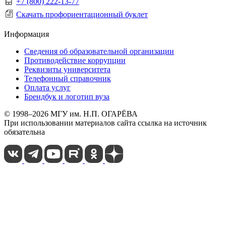
+7 (800) 222-13-77
Скачать профориентационный буклет
Информация
Сведения об образовательной организации
Противодействие коррупции
Реквизиты университета
Телефонный справочник
Оплата услуг
Брендбук и логотип вуза
© 1998–2026 МГУ им. Н.П. ОГАРЁВА
При использовании материалов сайта ссылка на источник
обязательна