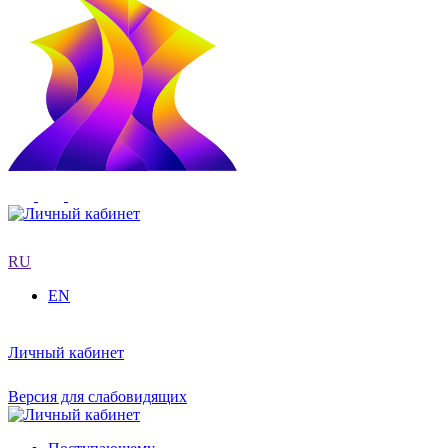
RU
EN
Личный кабинет
Версия для слабовидящих