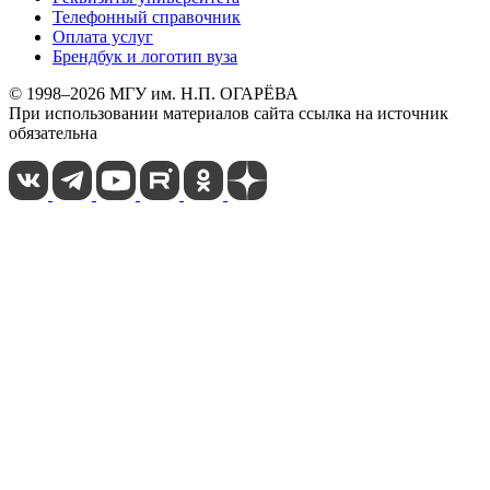
Телефонный справочник
Оплата услуг
Брендбук и логотип вуза
© 1998–2026 МГУ им. Н.П. ОГАРЁВА
При использовании материалов сайта ссылка на источник
обязательна