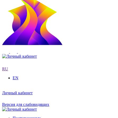
RU
EN
Личный кабинет
Версия для слабовидящих