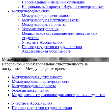
Персональные и именные стипендии
Национальный проект «Наука и университеты»
Международные связи
Международная деятельность
Международная партнерская сеть
Международные проекты
Условия поступления
Медицинское страхование для иностранных
студентов
Участие в Ассоциациях
Перевод студентов из других стран
Академическая мобильность
Международные связи
Европейский союз: глобальная ответственность за
доступное — Международные проекты
Международная деятельность
Международная партнерская сеть
Международные проекты
Условия поступления
Медицинское страхование для иностранных студентов
Участие в Ассоциациях
Перевод студентов из других стран