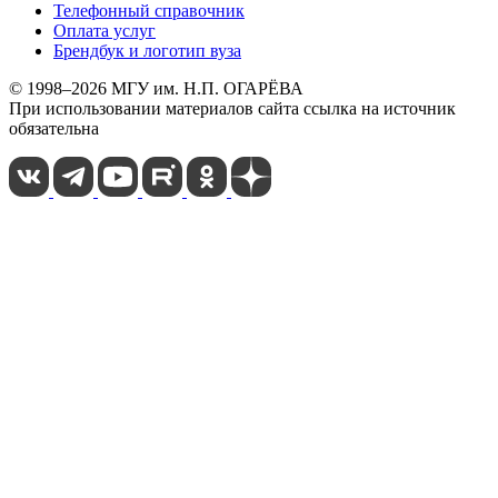
Телефонный справочник
Оплата услуг
Брендбук и логотип вуза
© 1998–2026 МГУ им. Н.П. ОГАРЁВА
При использовании материалов сайта ссылка на источник
обязательна