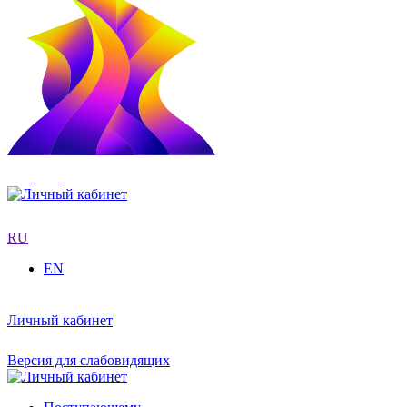
RU
EN
Личный кабинет
Версия для слабовидящих