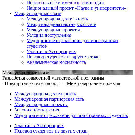
Персональные и именные стипендии
Национальный проект «Наука и университеты»
Международные связи
Международная деятельность
Международная партнерская сеть
Международные проекты
Условия поступления
Медицинское страхование для иностранных
студентов
Участие в Ассоциациях
Перевод студентов из других стран
Академическая мобильность
Международные связи
Разработка совместной магистерской программы
«Предпринимательство для — Международные проекты
Международная деятельность
Международная партнерская сеть
Международные проекты
Условия поступления
Медицинское страхование для иностранных студентов
Участие в Ассоциациях
Перевод студентов из других стран