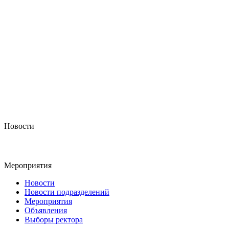
Новости
Мероприятия
Новости
Новости подразделений
Мероприятия
Объявления
Выборы ректора