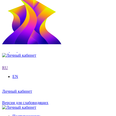
RU
EN
Личный кабинет
Версия для слабовидящих