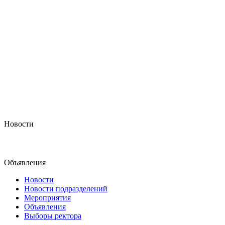
Новости
Объявления
Новости
Новости подразделений
Мероприятия
Объявления
Выборы ректора