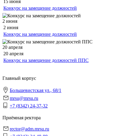
15 июня
Конкурс на замещение должностей
2 июня
2 июня
Конкурс на замещение должностей
20 апреля
20 апреля
Конкурс на замещение должностей ППС
Главный корпус
Большевистская ул., 68/1
mrsu@mrsu.ru
+7 (8342) 24-37-32
Приёмная ректора
rector@adm.mrsu.ru