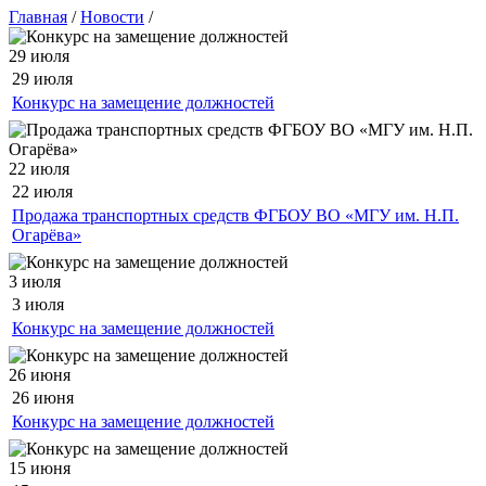
Главная
/
Новости
/
29 июля
29 июля
Конкурс на замещение должностей
22 июля
22 июля
Продажа транспортных средств ФГБОУ ВО «МГУ им. Н.П.
Огарёва»
3 июля
3 июля
Конкурс на замещение должностей
26 июня
26 июня
Конкурс на замещение должностей
15 июня