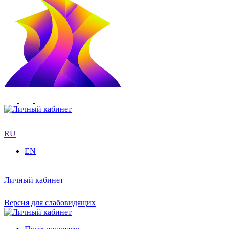
RU
EN
Личный кабинет
Версия для слабовидящих