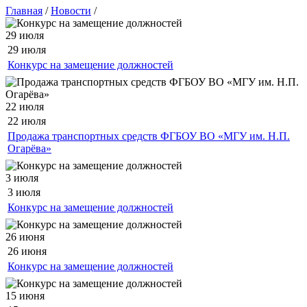
Главная
/
Новости
/
29 июля
29 июля
Конкурс на замещение должностей
22 июля
22 июля
Продажа транспортных средств ФГБОУ ВО «МГУ им. Н.П.
Огарёва»
3 июля
3 июля
Конкурс на замещение должностей
26 июня
26 июня
Конкурс на замещение должностей
15 июня