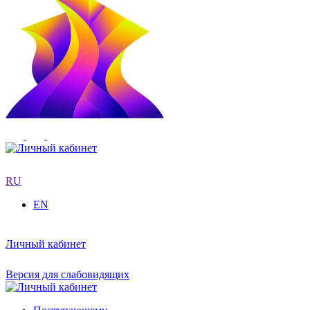
RU
EN
Личный кабинет
Версия для слабовидящих