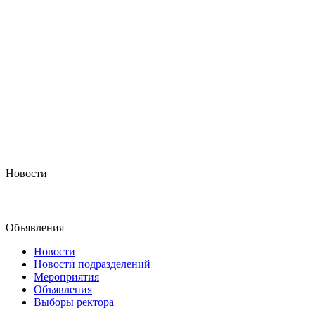
Новости
Объявления
Новости
Новости подразделений
Мероприятия
Объявления
Выборы ректора