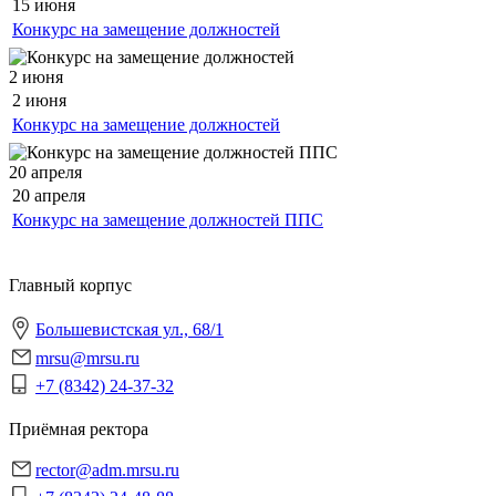
15 июня
Конкурс на замещение должностей
2 июня
2 июня
Конкурс на замещение должностей
20 апреля
20 апреля
Конкурс на замещение должностей ППС
Главный корпус
Большевистская ул., 68/1
mrsu@mrsu.ru
+7 (8342) 24-37-32
Приёмная ректора
rector@adm.mrsu.ru