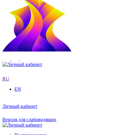
RU
EN
Личный кабинет
Версия для слабовидящих