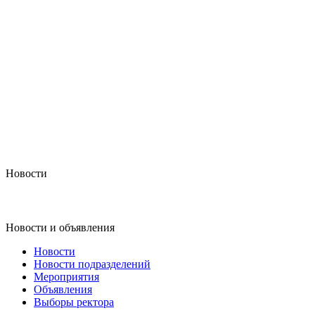
Новости
Новости и объявления
Новости
Новости подразделений
Мероприятия
Объявления
Выборы ректора