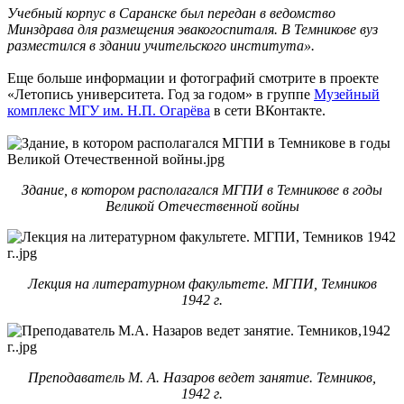
Учебный корпус в Саранске был передан в ведомство
Минздрава для размещения эвакогоспиталя. В Темникове вуз
разместился в здании учительского института».
Еще больше информации и фотографий смотрите в проекте
«Летопись университета. Год за годом» в группе
Музейный
комплекс МГУ им. Н.П. Огарёва
в сети ВКонтакте.
Здание, в котором располагался МГПИ в Темникове в годы
Великой Отечественной войны
Лекция на литературном факультете. МГПИ, Темников
1942 г.
Преподаватель М. А. Назаров ведет занятие. Темников,
1942 г.