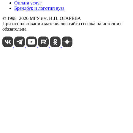
Оплата услуг
Брендбук и логотип вуза
© 1998–2026 МГУ им. Н.П. ОГАРЁВА
При использовании материалов сайта ссылка на источник
обязательна