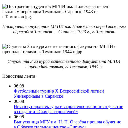
Построение студентов МГПИ им. Полежаева перед лыжным
переходом Темников — Саранск. 1943 г., г. Темников.
Студенты 3-го курса естественного факультета МГПИ
с преподавателями, г. Темников, 1944 г.
Новостная лента
06.08
Футбольный турнир X Всероссийской летней
Универсиады в Саранске
06.08
Институт архитектуры и строительства принял участие
в создании «Сквера строителей»
06.08
Выпускница МГУ им. Н. П. Огарёва прошла обучение
в Образовательном центре «Сириус»