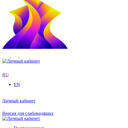
RU
EN
Личный кабинет
Версия для слабовидящих