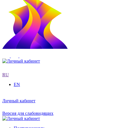
RU
EN
Личный кабинет
Версия для слабовидящих