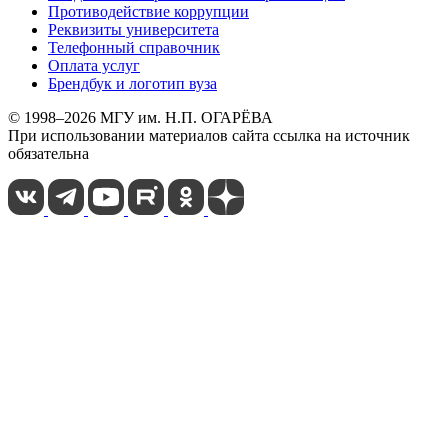
Противодействие коррупции
Реквизиты университета
Телефонный справочник
Оплата услуг
Брендбук и логотип вуза
© 1998–2026 МГУ им. Н.П. ОГАРЁВА
При использовании материалов сайта ссылка на источник
обязательна