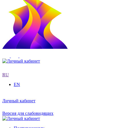
RU
EN
Личный кабинет
Версия для слабовидящих