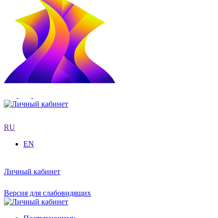
RU
EN
Личный кабинет
Версия для слабовидящих