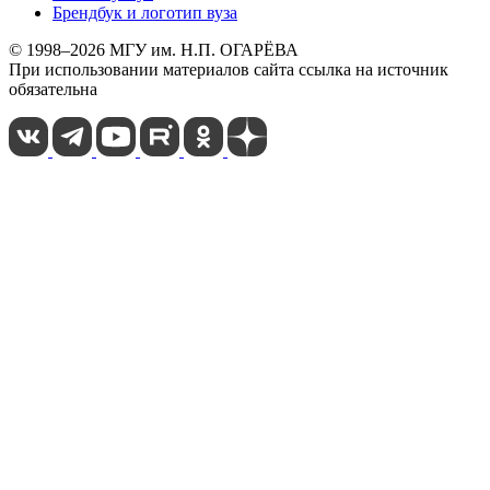
Брендбук и логотип вуза
© 1998–2026 МГУ им. Н.П. ОГАРЁВА
При использовании материалов сайта ссылка на источник
обязательна