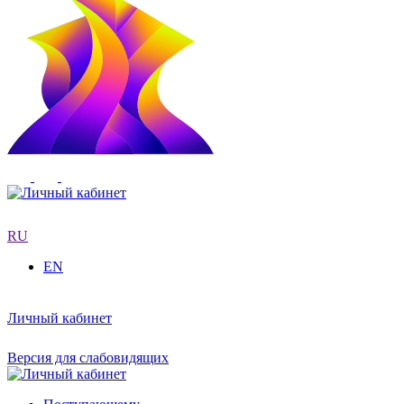
RU
EN
Личный кабинет
Версия для слабовидящих