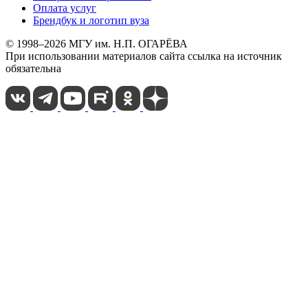
Оплата услуг
Брендбук и логотип вуза
© 1998–2026 МГУ им. Н.П. ОГАРЁВА
При использовании материалов сайта ссылка на источник
обязательна