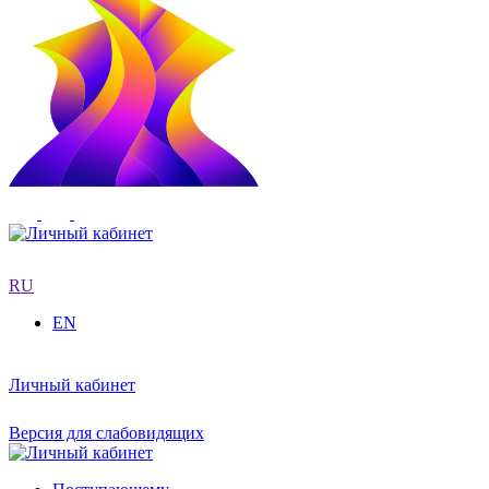
RU
EN
Личный кабинет
Версия для слабовидящих