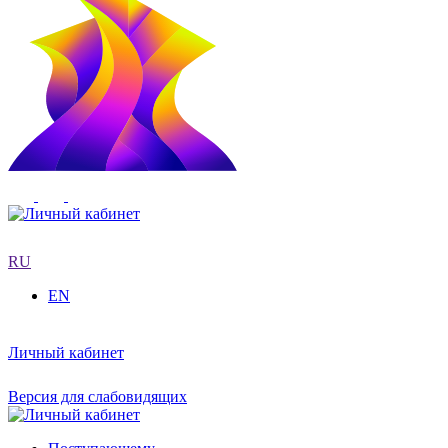
RU
EN
Личный кабинет
Версия для слабовидящих