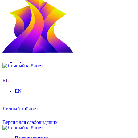
RU
EN
Личный кабинет
Версия для слабовидящих