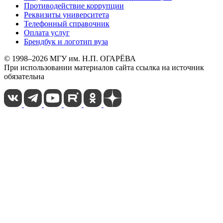
Противодействие коррупции
Реквизиты университета
Телефонный справочник
Оплата услуг
Брендбук и логотип вуза
© 1998–2026 МГУ им. Н.П. ОГАРЁВА
При использовании материалов сайта ссылка на источник
обязательна