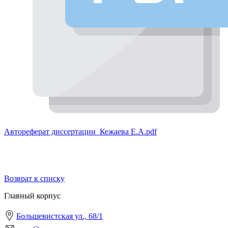
Автореферат диссертации_Кежаева Е.А.pdf
Возврат к списку
Главный корпус
Большевистская ул., 68/1