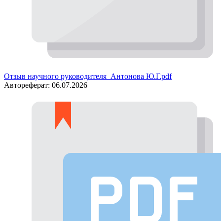
Отзыв научного руководителя_Антонова Ю.Г.pdf
Автореферат:
06.07.2026