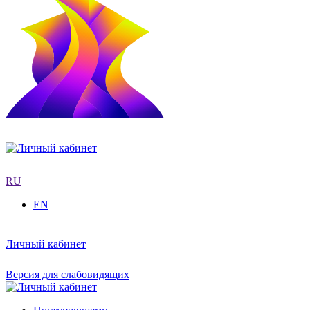
RU
EN
Личный кабинет
Версия для слабовидящих