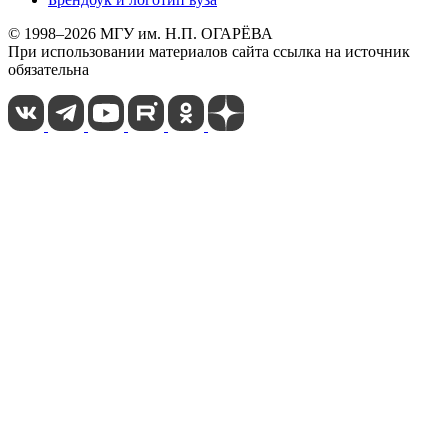
© 1998–2026 МГУ им. Н.П. ОГАРЁВА
При использовании материалов сайта ссылка на источник
обязательна