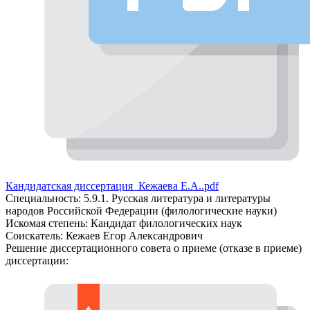
Кандидатская диссертация_Кежаева Е.А..pdf
Специальность:
5.9.1. Русская литература и литературы
народов Российской Федерации (филологические науки)
Искомая степень:
Кандидат филологических наук
Соискатель:
Кежаев Егор Александрович
Решение диссертационного совета о приеме (отказе в приеме)
диссертации: