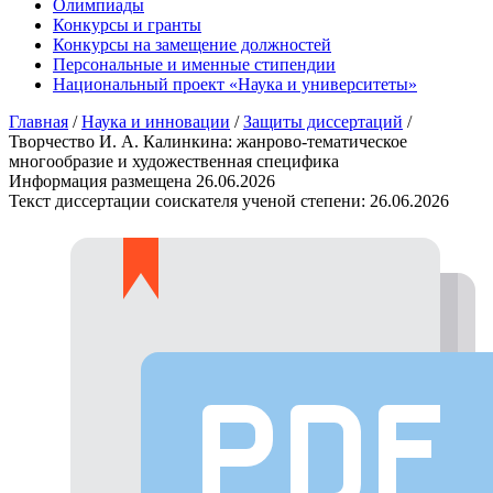
Олимпиады
Конкурсы и гранты
Конкурсы на замещение должностей
Персональные и именные стипендии
Национальный проект «Наука и университеты»
Главная
/
Наука и инновации
/
Защиты диссертаций
/
Творчество И. А. Калинкина: жанрово-тематическое
многообразие и художественная специфика
Информация размещена
26.06.2026
Текст диссертации соискателя ученой степени:
26.06.2026