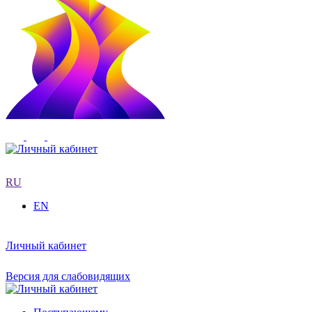
RU
EN
Личный кабинет
Версия для слабовидящих