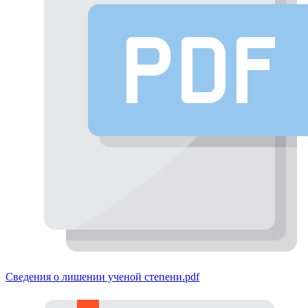
Сведения о лишении ученой степени.pdf