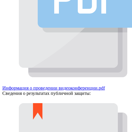
Информация о проведении видеоконференции.pdf
Сведения о результатах публичной защиты: