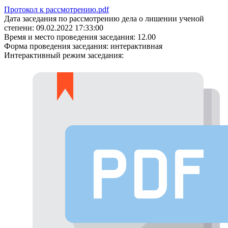
Протокол к рассмотрению.pdf
Дата заседания по рассмотрению дела о лишении ученой
степени:
09.02.2022 17:33:00
Время и место проведения заседания:
12.00
Форма проведения заседания:
интерактивная
Интерактивный режим заседания: