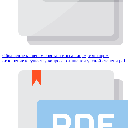
Обращение к членам совета и иным лицам, имеющим
отношение к существу вопроса о лишении ученой степени.pdf