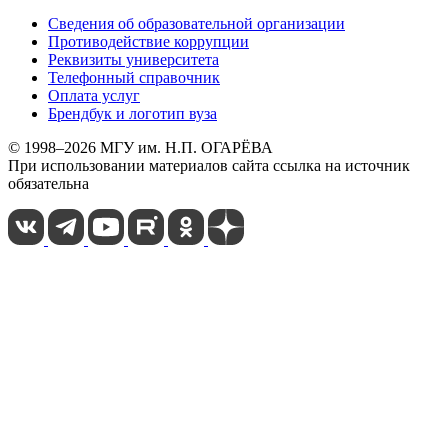
Сведения об образовательной организации
Противодействие коррупции
Реквизиты университета
Телефонный справочник
Оплата услуг
Брендбук и логотип вуза
© 1998–2026 МГУ им. Н.П. ОГАРЁВА
При использовании материалов сайта ссылка на источник
обязательна