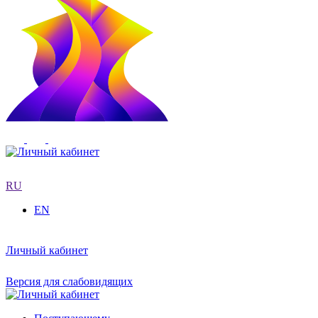
RU
EN
Личный кабинет
Версия для слабовидящих