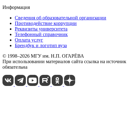
Информация
Сведения об образовательной организации
Противодействие коррупции
Реквизиты университета
Телефонный справочник
Оплата услуг
Брендбук и логотип вуза
© 1998–2026 МГУ им. Н.П. ОГАРЁВА
При использовании материалов сайта ссылка на источник
обязательна