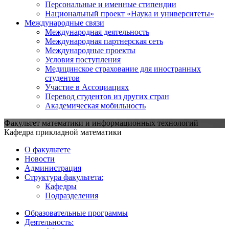
Персональные и именные стипендии
Национальный проект «Наука и университеты»
Международные связи
Международная деятельность
Международная партнерская сеть
Международные проекты
Условия поступления
Медицинское страхование для иностранных
студентов
Участие в Ассоциациях
Перевод студентов из других стран
Академическая мобильность
Факультет математики и информационных технологий
Кафедра прикладной математики
О факультете
Новости
Администрация
Структура факультета:
Кафедры
Подразделения
Образовательные программы
Деятельность: