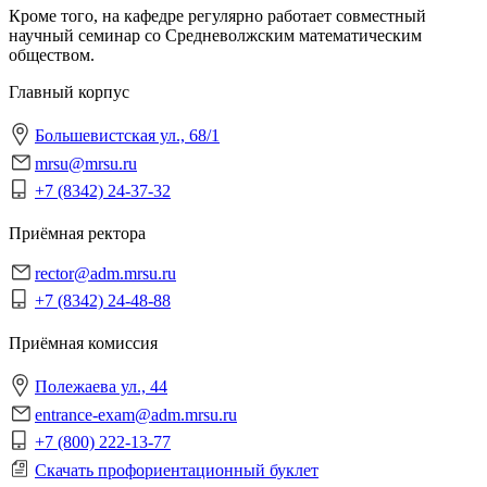
Кроме того, на кафедре регулярно работает совместный
научный семинар со Средневолжским математическим
обществом.
Главный корпус
Большевистская ул., 68/1
mrsu@mrsu.ru
+7 (8342) 24-37-32
Приёмная ректора
rector@adm.mrsu.ru
+7 (8342) 24-48-88
Приёмная комиссия
Полежаева ул., 44
entrance-exam@adm.mrsu.ru
+7 (800) 222-13-77
Скачать профориентационный буклет