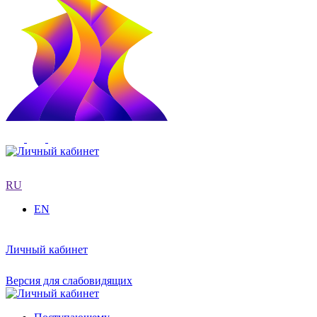
RU
EN
Личный кабинет
Версия для слабовидящих