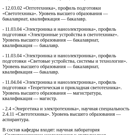
- 12.03.02 «Оптотехника», профиль подготовки
«Светотехника». Уровень высшего образования —
бакалавриат, квалификация — бакалавр.
- 11.03.04 «Электроника и наноэлектроника», профиль
подготовки «Электронные устройства в светотехнике».
Уровень высшего образования — бакалавриат,
квалификация — бакалавр.
- 11.03.04 «Электроника и наноэлектроника», профиль
подготовки «Световые устройства, системы и технологии».
Уровень высшего образования — бакалавриат,
квалификация — бакалавр.
- 11.04.04 «Электроника и наноэлектроника», профиль
подготовки «Теоретическая и прикладная светотехника».
Уровень высшего образования — магистратура,
квалификация — магистр.
- 2.4 «Энергетика и электротехника», научная специальность
2.4.11 «Светотехника». Уровень высшего образования —
аспирантура.
В состав кафедры входят: научная лаборатория