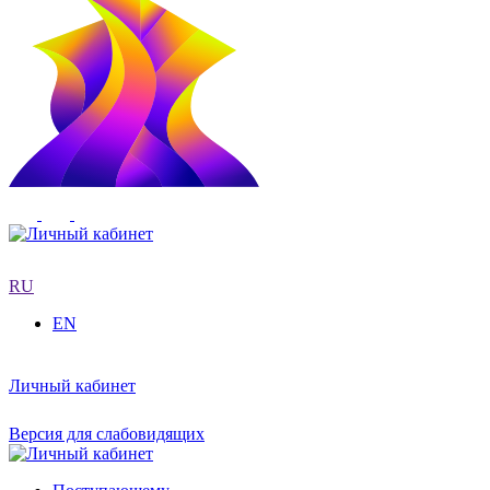
RU
EN
Личный кабинет
Версия для слабовидящих