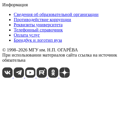
Информация
Сведения об образовательной организации
Противодействие коррупции
Реквизиты университета
Телефонный справочник
Оплата услуг
Брендбук и логотип вуза
© 1998–2026 МГУ им. Н.П. ОГАРЁВА
При использовании материалов сайта ссылка на источник
обязательна