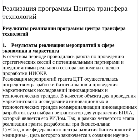
Реализация программы Центра трансфера
технологий
Результаты реализации программы центра трансфера
технологий
1. Результаты реализации мероприятий в сфере
экономики и маркетинга
В отчетном периоде проводилась работа по проведению
стратегических сессий с потенциальными партнерами и
предприятиями реального сектора экономики с целью
проработки НИОКР.
Реализация мероприятий гранта ЦТТ осуществлялась
посредством разработки бизнес-планов и проведения
маркетинговых исследований инновационных и
технологических трендов. В качестве объекта для проведения
маркетингового исследования инновационных и
технологических трендов коммерциализации инновационных
разработок вуза выбран ретранслятор для управления БПЛА,
который является его РИДом. Так, в рамках четвертого этапа
реализации гранта разработаны три бизнес-плана:
1) «Создание федерального центра развития биотехнологий и
медицины», цель которого заключается в создании научно-