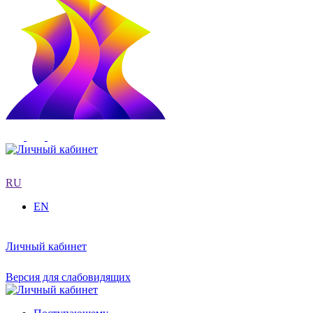
RU
EN
Личный кабинет
Версия для слабовидящих