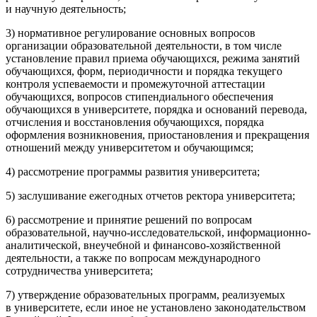
и научную деятельность;
3) нормативное регулирование основных вопросов
организации образовательной деятельности, в том числе
установление правил приема обучающихся, режима занятий
обучающихся, форм, периодичности и порядка текущего
контроля успеваемости и промежуточной аттестации
обучающихся, вопросов стипендиального обеспечения
обучающихся в университете, порядка и оснований перевода,
отчисления и восстановления обучающихся, порядка
оформления возникновения, приостановления и прекращения
отношений между университетом и обучающимся;
4) рассмотрение программы развития университета;
5) заслушивание ежегодных отчетов ректора университета;
6) рассмотрение и принятие решений по вопросам
образовательной, научно-исследовательской, информационно-
аналитической, внеучебной и финансово-хозяйственной
деятельности, а также по вопросам международного
сотрудничества университета;
7) утверждение образовательных программ, реализуемых
в университете, если иное не установлено законодательством