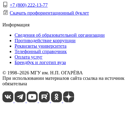
+7 (800) 222-13-77
Скачать профориентационный буклет
Информация
Сведения об образовательной организации
Противодействие коррупции
Реквизиты университета
Телефонный справочник
Оплата услуг
Брендбук и логотип вуза
© 1998–2026 МГУ им. Н.П. ОГАРЁВА
При использовании материалов сайта ссылка на источник
обязательна