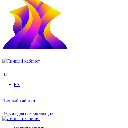
RU
EN
Личный кабинет
Версия для слабовидящих