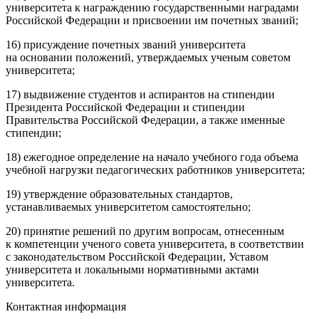
университета к награждению государственными наградами
Российской Федерации и присвоении им почетных званий;
16) присуждение почетных званий университета
на основании положений, утверждаемых ученым советом
университета;
17) выдвижение студентов и аспирантов на стипендии
Президента Российской Федерации и стипендии
Правительства Российской Федерации, а также именные
стипендии;
18) ежегодное определение на начало учебного года объема
учебной нагрузки педагогических работников университета;
19) утверждение образовательных стандартов,
устанавливаемых университетом самостоятельно;
20) принятие решений по другим вопросам, отнесенным
к компетенции ученого совета университета, в соответствии
с законодательством Российской Федерации, Уставом
университета и локальными нормативными актами
университета.
Контактная информация