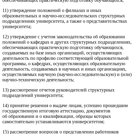
обеспечивающих практическую подготовку обучающихся;
11) утверждение положений о филиалах и иных
образовательных и научно-исследовательских структурных
подразделениях университета, а также о представительствах
университета;
12) утверждение с учетом законодательства об образовании
положений о кафедрах и других структурных подразделениях,
обеспечивающих практическую подготовку обучающихся,
создаваемых на базе иных организаций, осуществляющих
деятельность по профилю соответствующей образовательной
программы, о кафедрах, осуществляющих образовательную
деятельность, создаваемых в научных и иных организациях,
осуществляемых научную (научно-исследовательскую) и (или)
научно-техническую деятельность;
13) рассмотрение отчетов руководителей структурных
подразделений университета;
14) принятие решения о выдаче лицам, успешно прошедшим
государственную итоговую аттестацию, документов
об образовании и о квалификации, образцы которых
самостоятельно устанавливаются университетом;
15) рассмотрение вопросов о представлении работников