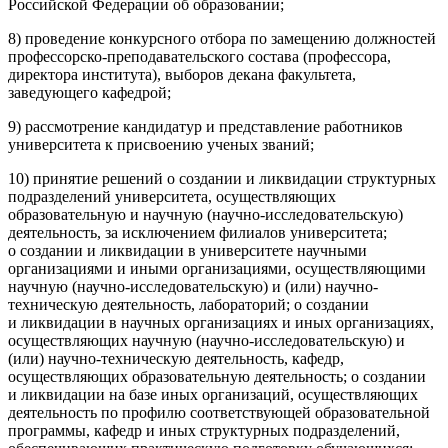
Российской Федерации об образовании;
8) проведение конкурсного отбора по замещению должностей
профессорско-преподавательского состава (профессора,
директора института), выборов декана факультета,
заведующего кафедрой;
9) рассмотрение кандидатур и представление работников
университета к присвоению ученых званий;
10) принятие решений о создании и ликвидации структурных
подразделений университета, осуществляющих
образовательную и научную (научно-исследовательскую)
деятельность, за исключением филиалов университета;
о создании и ликвидации в университете научными
организациями и иными организациями, осуществляющими
научную (научно-исследовательскую) и (или) научно-
техническую деятельность, лабораторий; о создании
и ликвидации в научных организациях и иных организациях,
осуществляющих научную (научно-исследовательскую) и
(или) научно-техническую деятельность, кафедр,
осуществляющих образовательную деятельность; о создании
и ликвидации на базе иных организаций, осуществляющих
деятельность по профилю соответствующей образовательной
программы, кафедр и иных структурных подразделений,