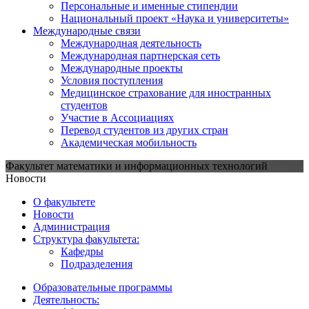
Персональные и именные стипендии
Национальный проект «Наука и университеты»
Международные связи
Международная деятельность
Международная партнерская сеть
Международные проекты
Условия поступления
Медицинское страхование для иностранных
студентов
Участие в Ассоциациях
Перевод студентов из других стран
Академическая мобильность
Факультет математики и информационных технологий
Новости
О факультете
Новости
Администрация
Структура факультета:
Кафедры
Подразделения
Образовательные программы
Деятельность: