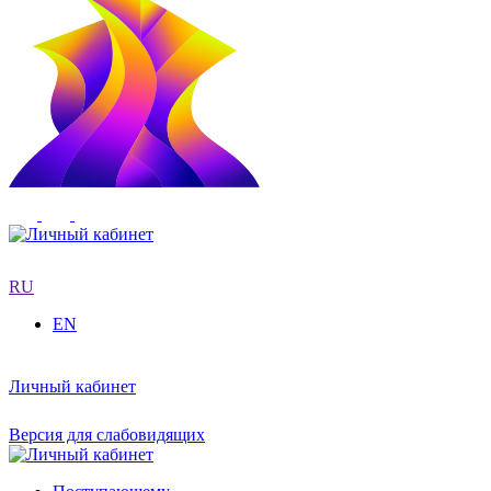
RU
EN
Личный кабинет
Версия для слабовидящих