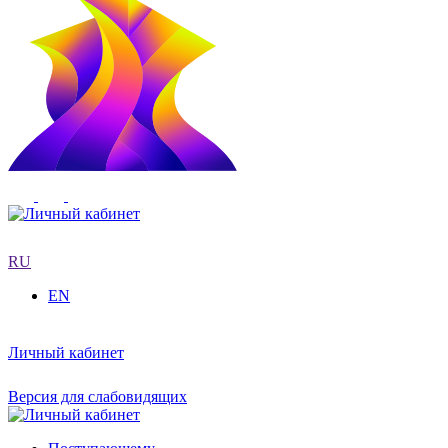
RU
EN
Личный кабинет
Версия для слабовидящих