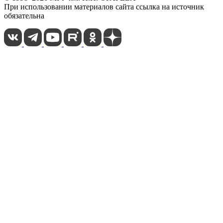
При использовании материалов сайта ссылка на источник
обязательна