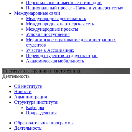
Персональные и именные стипендии
Национальный проект «Наука и университеты»
Международные связи
Международная деятельность
Международная партнерская сеть
Международные проекты
Условия поступления
Медицинское страхование для иностранных
студентов
Участие в Ассоциациях
Перевод студентов из других стран
Академическая мобильность
Институт электроники и светотехники
Деятельность
Об институте
Новости
Администрация
Структура института:
Кафедры
Подразделения
Образовательные программы
Деятельность: