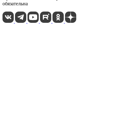
обязательна