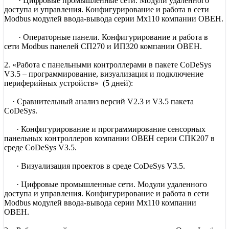
· Цифровые промышленные сети. Модули удаленного
доступа и управления. Конфигурирование и работа в сети
Modbus модулей ввода-вывода серии Мх110 компании ОВЕН.
· Операторные панели. Конфигурирование и работа в
сети Modbus панелей СП270 и ИП320 компании ОВЕН.
2. «Работа с панельными контроллерами в пакете CoDeSys
V3.5 – программирование, визуализация и подключение
периферийных устройств» (5 дней):
· Сравнительный анализ версий V2.3 и V3.5 пакета
CoDeSys.
· Конфигурирование и программирование сенсорных
панельных контроллеров компании ОВЕН серии СПК207 в
среде CoDeSys V3.5.
· Визуализация проектов в среде CoDeSys V3.5.
· Цифровые промышленные сети. Модули удаленного
доступа и управления. Конфигурирование и работа в сети
Modbus модулей ввода-вывода серии Мх110 компании
ОВЕН.