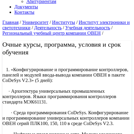
Абитуриентам
Документы
Контакты
Главная
/
Университет
/
Институты
/
Институт электроники и
светотехники
/
Деятельность
/
Учебная деятельность
/
Региональный учебный центр компании ОВЕН
/
Очные курсы, программа, условия и срок
обучения
1. «Конфигурирование и программирование контроллеров,
панелей и модулей ввода-вывода компании ОВЕН в пакете
CoDeSys V2.3» (5 дней):
· Архитектура универсальных промышленных
контроллеров. Языки программирования контроллеров
стандарта МЭК61131.
· Среда программирования CoDeSys. Конфигурирование
и программирование универсальных контроллеров компании
ОВЕН серий ПЛК100, 150, 110 в среде CoDeSys V2.3.