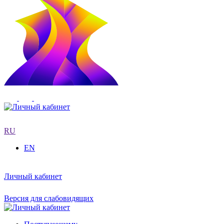
RU
EN
Личный кабинет
Версия для слабовидящих