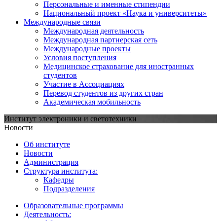
Персональные и именные стипендии
Национальный проект «Наука и университеты»
Международные связи
Международная деятельность
Международная партнерская сеть
Международные проекты
Условия поступления
Медицинское страхование для иностранных
студентов
Участие в Ассоциациях
Перевод студентов из других стран
Академическая мобильность
Институт электроники и светотехники
Новости
Об институте
Новости
Администрация
Структура института:
Кафедры
Подразделения
Образовательные программы
Деятельность: