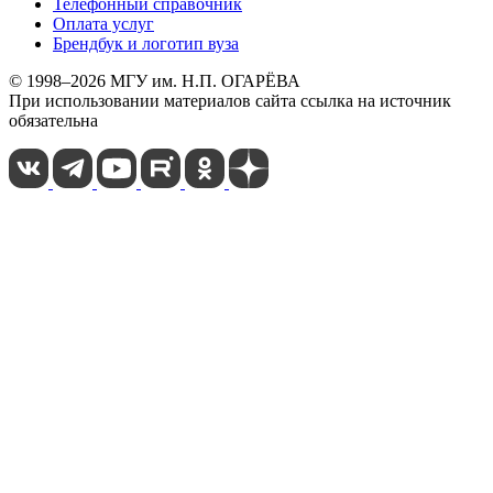
Телефонный справочник
Оплата услуг
Брендбук и логотип вуза
© 1998–2026 МГУ им. Н.П. ОГАРЁВА
При использовании материалов сайта ссылка на источник
обязательна