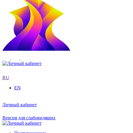
RU
EN
Личный кабинет
Версия для слабовидящих