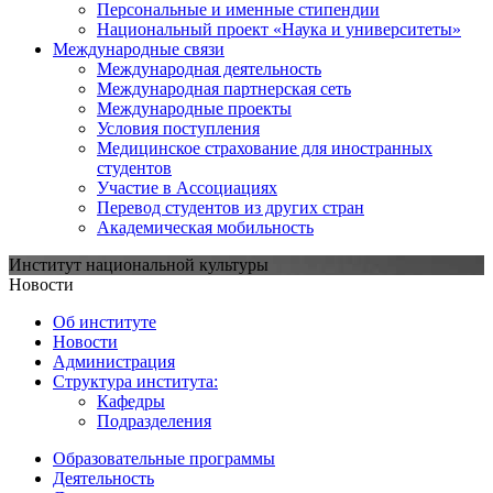
Персональные и именные стипендии
Национальный проект «Наука и университеты»
Международные связи
Международная деятельность
Международная партнерская сеть
Международные проекты
Условия поступления
Медицинское страхование для иностранных
студентов
Участие в Ассоциациях
Перевод студентов из других стран
Академическая мобильность
Институт национальной культуры
Новости
Об институте
Новости
Администрация
Структура института:
Кафедры
Подразделения
Образовательные программы
Деятельность