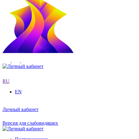
RU
EN
Личный кабинет
Версия для слабовидящих