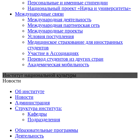
Персональные и именные стипендии
Национальный проект «Наука и университеты»
Международные связи
Международная деятельность
Международная партнерская сеть
Международные проекты
Условия поступления
Медицинское страхование для иностранных
студентов
Участие в Ассоциациях
Перевод студентов из других стран
Академическая мобильность
Институт национальной культуры
Новости
Об институте
Новости
Администрация
Структура института:
Кафедры
Подразделения
Образовательные программы
Деятельность