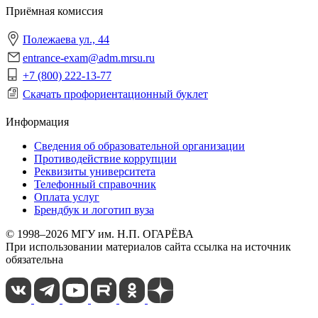
Приёмная комиссия
Полежаева ул., 44
entrance-exam@adm.mrsu.ru
+7 (800) 222-13-77
Скачать профориентационный буклет
Информация
Сведения об образовательной организации
Противодействие коррупции
Реквизиты университета
Телефонный справочник
Оплата услуг
Брендбук и логотип вуза
© 1998–2026 МГУ им. Н.П. ОГАРЁВА
При использовании материалов сайта ссылка на источник
обязательна