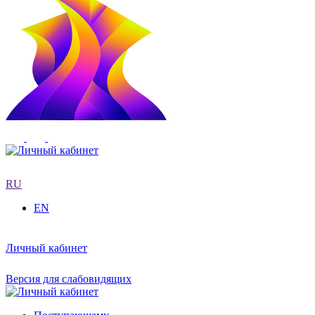
RU
EN
Личный кабинет
Версия для слабовидящих