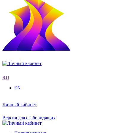
RU
EN
Личный кабинет
Версия для слабовидящих