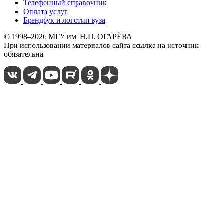
Телефонный справочник
Оплата услуг
Брендбук и логотип вуза
© 1998–2026 МГУ им. Н.П. ОГАРЁВА
При использовании материалов сайта ссылка на источник
обязательна