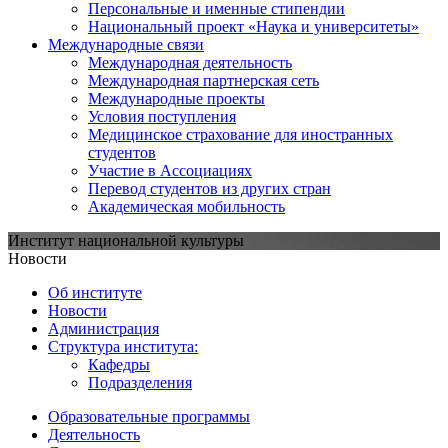
Персональные и именные стипендии
Национальный проект «Наука и университеты»
Международные связи
Международная деятельность
Международная партнерская сеть
Международные проекты
Условия поступления
Медицинское страхование для иностранных
студентов
Участие в Ассоциациях
Перевод студентов из других стран
Академическая мобильность
Институт национальной культуры
Новости
Об институте
Новости
Администрация
Структура института:
Кафедры
Подразделения
Образовательные программы
Деятельность