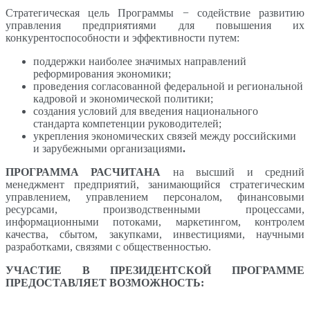
Стратегическая цель Программы − содействие развитию
управления предприятиями для повышения их
конкурентоспособности и эффективности путем:
поддержки наиболее значимых направлений
реформирования экономики;
проведения согласованной федеральной и региональной
кадровой и экономической политики;
создания условий для введения национального
стандарта компетенции руководителей;
укрепления экономических связей между российскими
и зарубежными организациями
.
ПРОГРАММА РАСЧИТАНА
на высший и средний
менеджмент предприятий, занимающийся стратегическим
управлением, управлением персоналом, финансовыми
ресурсами, производственными процессами,
информационными потоками, маркетингом, контролем
качества, сбытом, закупками, инвестициями, научными
разработками, связями с общественностью.
УЧАСТИЕ В ПРЕЗИДЕНТСКОЙ ПРОГРАММЕ
ПРЕДОСТАВЛЯЕТ ВОЗМОЖНОСТЬ: