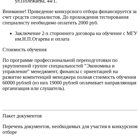
ул.Полежаева, 44/1.
Внимание! Проведение конкурсного отбора финансируется за
счет средств специалистов. До прохождения тестирования
специалисту необходимо оплатить 2000 руб.
Заключение 2-х стороннего договора на обучение с МГУ
им.Н.П.Огарева и оплата
Стоимость обучения
По программе профессиональной переподготовки по
укрупненной группе специальностей "Экономика и
управление" менеджмент, финансы с ориентацией на
развитие компетенций менеджера полная стоимость обучения
60000 рублей (из них 19000 рублей оплачивает направляющая
организация или слушатель).
Пакет документов
Перечень документов, необходимых для участия в конкурсном
отборе