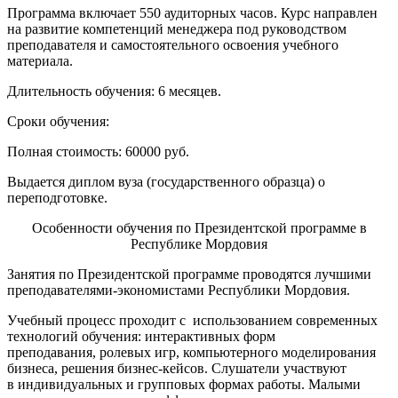
Программа включает 550 аудиторных часов. Курс направлен
на развитие компетенций менеджера под руководством
преподавателя и самостоятельного освоения учебного
материала.
Длительность обучения: 6 месяцев.
Сроки обучения:
Полная стоимость: 60000 руб.
Выдается диплом вуза (государственного образца) о
переподготовке.
Особенности обучения по Президентской программе в
Республике Мордовия
Занятия по Президентской программе проводятся лучшими
преподавателями-экономистами Республики Мордовия.
Учебный процесс проходит с использованием современных
технологий обучения: интерактивных форм
преподавания, ролевых игр, компьютерного моделирования
бизнеса, решения бизнес-кейсов. Слушатели участвуют
в индивидуальных и групповых формах работы. Малыми