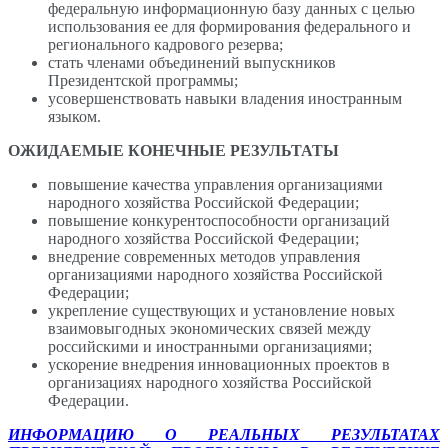
федеральную информационную базу данных с целью
использования ее для формирования федерального и
регионального кадрового резерва;
стать членами объединений выпускников
Президентской программы;
усовершенствовать навыки владения иностранным
языком.
ОЖИДАЕМЫЕ КОНЕЧНЫЕ РЕЗУЛЬТАТЫ
повышение качества управления организациями
народного хозяйства Российской Федерации;
повышение конкурентоспособности организаций
народного хозяйства Российской Федерации;
внедрение современных методов управления
организациями народного хозяйства Российской
Федерации;
укрепление существующих и установление новых
взаимовыгодных экономических связей между
российскими и иностранными организациями;
ускорение внедрения инновационных проектов в
организациях народного хозяйства Российской
Федерации.
ИНФОРМАЦИЮ О РЕАЛЬНЫХ РЕЗУЛЬТАТАХ