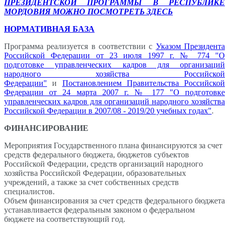
ПРЕЗИДЕНТСКОЙ ПРОГРАММЫ В РЕСПУБЛИКЕ
МОРДОВИЯ МОЖНО ПОСМОТРЕТЬ ЗДЕСЬ
НОРМАТИВНАЯ БАЗА
Программа реализуется в соответствии с
Указом Президента
Российской Федерации от 23 июля 1997 г. № 774 "О
подготовке управленческих кадров для организаций
народного хозяйства Российской
Федерации"
и
Постановлением Правительства Российской
Федерации от 24 марта 2007 г. № 177 "О подготовке
управленческих кадров для организаций народного хозяйства
Российской Федерации в 2007/08 - 2019/20 учебных годах"
.
ФИНАНСИРОВАНИЕ
Мероприятия Государственного плана финансируются за счет
средств федерального бюджета, бюджетов субъектов
Российской Федерации, средств организаций народного
хозяйства Российской Федерации, образовательных
учреждений, а также за счет собственных средств
специалистов.
Объем финансирования за счет средств федерального бюджета
устанавливается федеральным законом о федеральном
бюджете на соответствующий год.