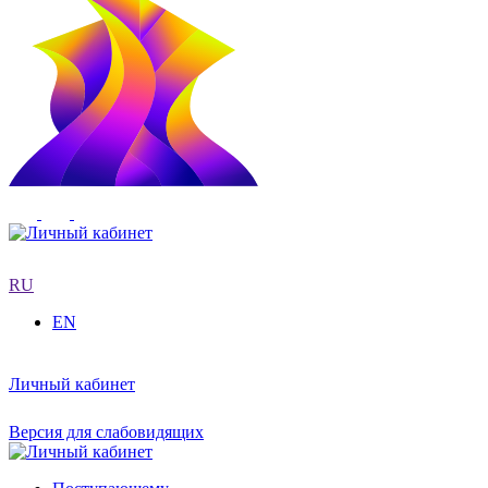
RU
EN
Личный кабинет
Версия для слабовидящих