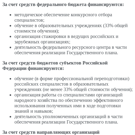
За счет средств федерального бюджета финансируются:
­методическое обеспечение конкурсного отбора
специалистов;
обучение в образовательных учреждениях (33% общей
стоимости обучения);
­организация стажировки в ведущих российских и
зарубежных организациях;
­деятельность федерального ресурсного центра в части
обеспечения реализации Государственного плана.
За счет средств бюджетов субъектов Российской
Федерации финансируются:
обучение (в форме профессиональной переподготовки)
российских специалистов в образовательных
учреждениях (не менее 33% общей стоимости обучения);
организация работы со специалистами организаций
народного хозяйства по обеспечению эффективного
использования полученных ими в ходе подготовки
знаний и навыков;
деятельность уполномоченных организаций в части
обеспечения реализации Государственного плана.
За счет средств направляющих организаций