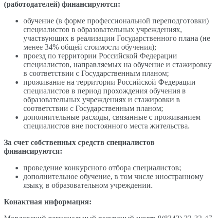
(работодателей) финансируются:
обучение (в форме профессиональной переподготовки)
специалистов в образовательных учреждениях,
участвующих в реализации Государственного плана (не
менее 34% общей стоимости обучения);
проезд по территории Российской Федерации
специалистов, направляемых на обучение и стажировку
в соответствии с Государственным планом;
проживание на территории Российской Федерации
специалистов в период прохождения обучения в
образовательных учреждениях и стажировки в
соответствии с Государственным планом;
дополнительные расходы, связанные с проживанием
специалистов вне постоянного места жительства.
За счет собственных средств специалистов
финансируются:
проведение конкурсного отбора специалистов;
дополнительное обучение, в том числе иностранному
языку, в образовательном учреждении.
Конактная информация: