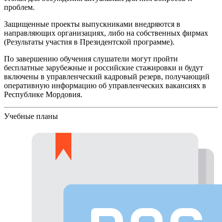
проблем.
Защищенные проекты выпускниками внедряются в
направляющих организациях, либо на собственных фирмах
(Результаты участия в Президентской программе).
По завершению обучения слушатели могут пройти
бесплатные зарубежные и российские стажировки и будут
включены в управленческий кадровый резерв, получающий
оперативную информацию об управленческих вакансиях в
Республике Мордовия.
Учебные планы