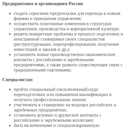
Предприятиям и организациям России
создать серьезные предпосылки для перехода к новым
формам и принципам управления;
осуществить позитивные изменения в структурах
управления, производства и корпоративной культуре;
решить конкретные проблемы в процессе подготовки и
иностранной стажировки своих специалистов
(реструктуризации, перепрофилирования, получения
инвестиций и заказов и др.);
установить новые производственно-экономические
контакты с российскими и зарубежными
предприятиями, а также развить существующие связи с
традиционными партнерами;
Специалистам
пройти специальный (эксклюзивный) курс
переподготовки или повышения квалификации и
получить профессиональные знания;
участвовать в стажировке на ведущих российских и
зарубежных предприятиях;
установить деловые и дружеские контакты с
российскими и зарубежными коллегами;
быть включенными в специализированную