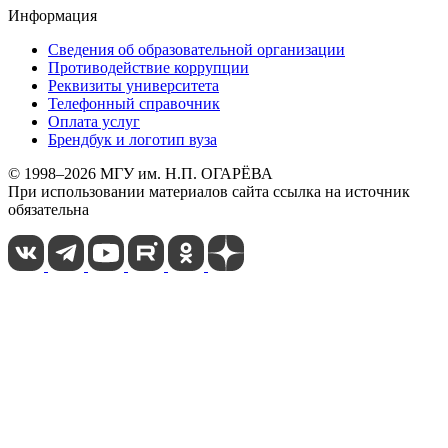
Информация
Сведения об образовательной организации
Противодействие коррупции
Реквизиты университета
Телефонный справочник
Оплата услуг
Брендбук и логотип вуза
© 1998–2026 МГУ им. Н.П. ОГАРЁВА
При использовании материалов сайта ссылка на источник
обязательна