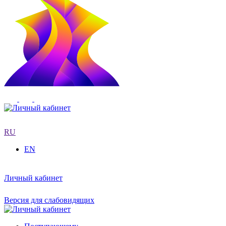
RU
EN
Личный кабинет
Версия для слабовидящих