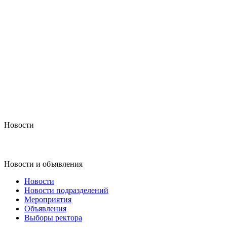
Новости
Новости и объявления
Новости
Новости подразделений
Мероприятия
Объявления
Выборы ректора