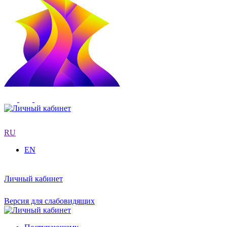
RU
EN
Личный кабинет
Версия для слабовидящих