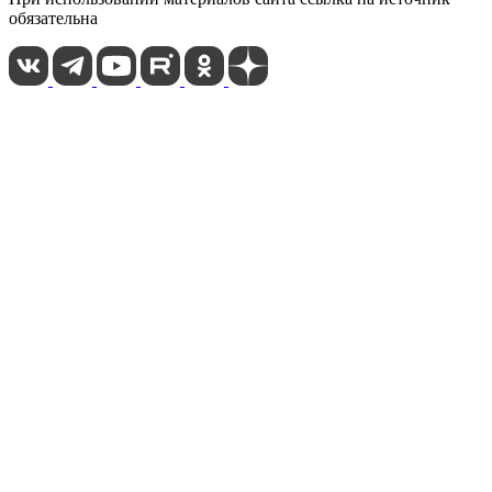
обязательна