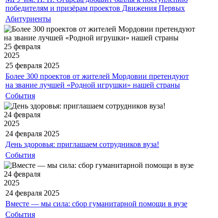
победителям и призёрам проектов Движения Первых
Абитуриенты
25 февраля
2025
25 февраля
2025
Более 300 проектов от жителей Мордовии претендуют
на звание лучшей «Родной игрушки» нашей страны
События
24 февраля
2025
24 февраля
2025
День здоровья: приглашаем сотрудников вуза!
События
24 февраля
2025
24 февраля
2025
Вместе — мы сила: сбор гуманитарной помощи в вузе
События