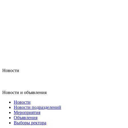
Новости
Новости и объявления
Новости
Новости подразделений
Мероприятия
Объявления
Выборы ректора