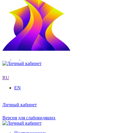
RU
EN
Личный кабинет
Версия для слабовидящих